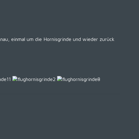
au, einmal um die Hornisgrinde und wieder zurück