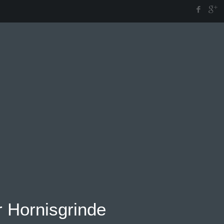
 Hornisgrinde