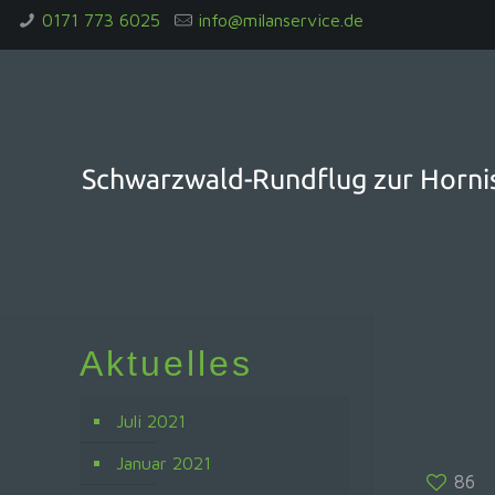
0171 773 6025
info@milanservice.de
Schwarzwald-Rundflug zur Horni
Aktuelles
Juli 2021
Januar 2021
86