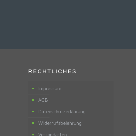
RECHTLICHES
Impressum
AGB
Datenschutzerklärung
Widerrufsbelehrung
Versandarten